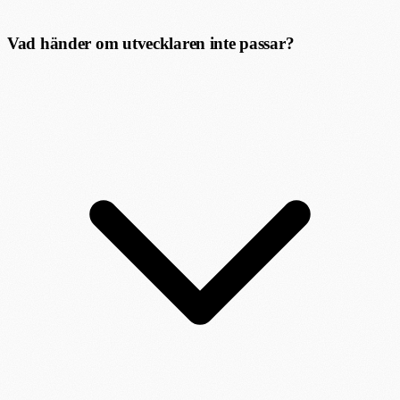
Vad händer om utvecklaren inte passar?