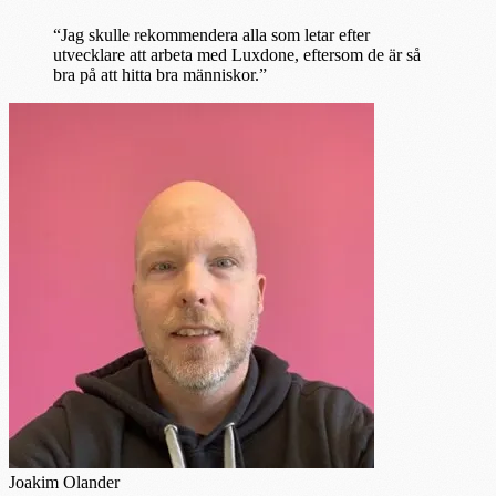
“Jag skulle rekommendera alla som letar efter
utvecklare att arbeta med Luxdone, eftersom de är så
bra på att hitta bra människor.”
Joakim Olander