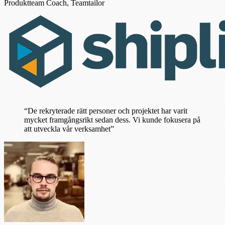
Produktteam Coach, Teamtailor
“De rekryterade rätt personer och projektet har varit
mycket framgångsrikt sedan dess. Vi kunde fokusera på
att utveckla vår verksamhet”