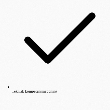
Teknisk kompetensmappning