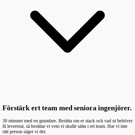
Förstärk ert team med seniora ingenjörer.
30 minuter med en grundare. Berätta om er stack och vad ni behöver
få levererat, så berättar vi vem vi skulle sätta i ert team. Har vi inte
rätt person säger vi det.