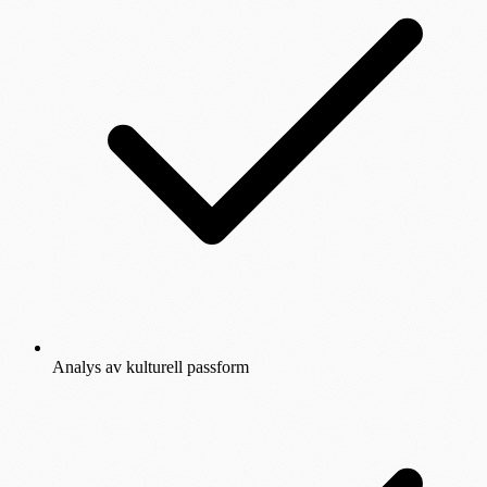
Analys av kulturell passform