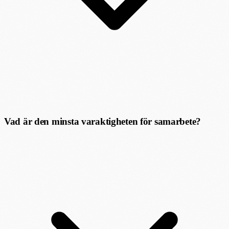
Vad är den minsta varaktigheten för samarbete?