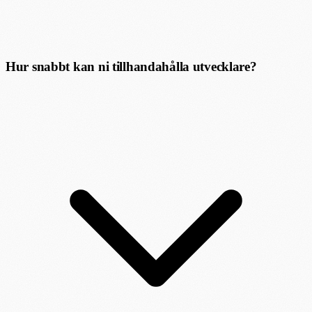
Hur snabbt kan ni tillhandahålla utvecklare?