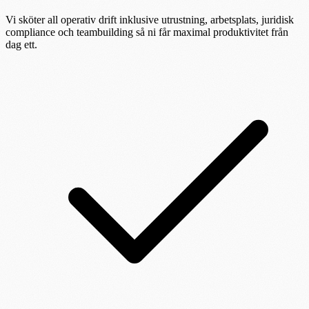
Vi sköter all operativ drift inklusive utrustning, arbetsplats, juridisk
compliance och teambuilding så ni får maximal produktivitet från
dag ett.