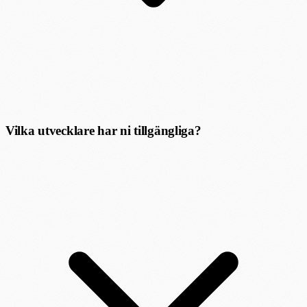
Vilka utvecklare har ni tillgängliga?