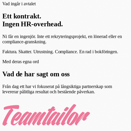
Vad ingår i avtalet
Ett kontrakt.
Ingen HR-overhead.
Ni får en ingenjör. Inte ett rekryteringsprojekt, en lönerad eller en
compliance-granskning.
Faktura. Skatter. Utrustning. Compliance.
En rad i bokföringen.
Med deras egna ord
Vad de har sagt om oss
Från dag ett har vi fokuserat på långsiktiga partnerskap som
levererar pålitliga resultat och bestående påverkan.