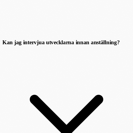
Kan jag intervjua utvecklarna innan anställning?