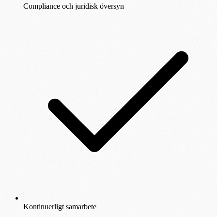
Compliance och juridisk översyn
Kontinuerligt samarbete