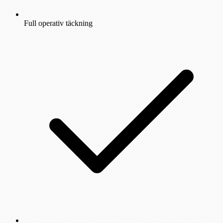
Full operativ täckning