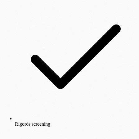
Rigorös screening