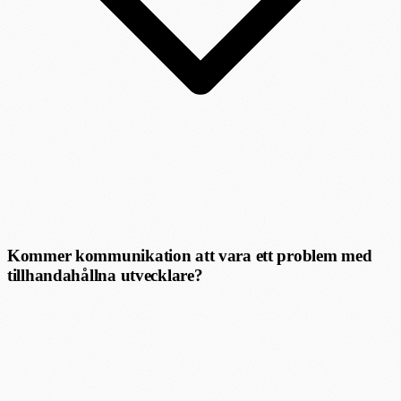
Kommer kommunikation att vara ett problem med
tillhandahållna utvecklare?