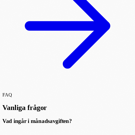
FAQ
Vanliga frågor
Vad ingår i månadsavgiften?