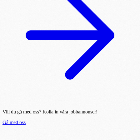
Vill du gå med oss? Kolla in våra jobbannonser!
Gå med oss