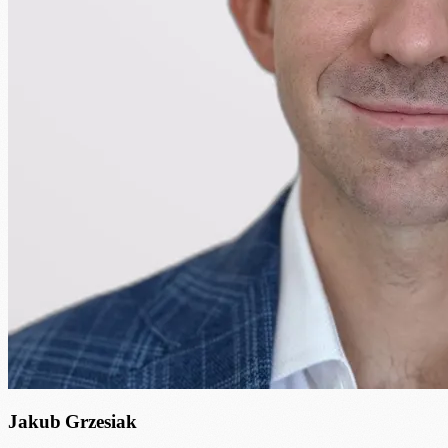
Jakub Grzesiak