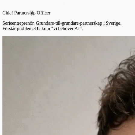
Chief Partnership Officer
Serieentreprenör. Grundare-till-grundare-partnerskap i Sverige.
Förstår problemet bakom "vi behöver AI".