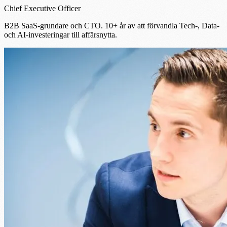
Chief Executive Officer
B2B SaaS-grundare och CTO. 10+ år av att förvandla Tech-, Data-
och AI-investeringar till affärsnytta.