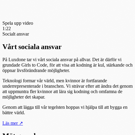
Spela upp video
1:22
Socialt ansvar
Vårt sociala ansvar
På Luxdone tar vi vårt sociala ansvar på allvar. Det är därför vi
grundade Girls to Code, för att visa att kodning är kul, stärkande och
öppnar livsförändrande möjligheter.
Teknologi formar vår värld, men kvinnor är fortfarande
underrepresenterade i branschen. Vi strävar efter att ändra det genom
att uppmuntra fler kvinnor att lära sig kodning och omfamna de
möjligheter det skapar.
Genom att lägga till vår tegelsten hoppas vi hjälpa till att bygga en
bättre värld.
Läs mer
↗