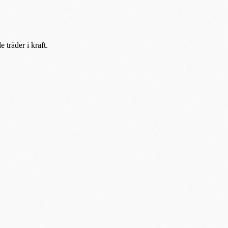
 träder i kraft.