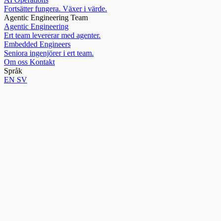
Fortsätter fungera. Växer i värde.
Agentic Engineering Team
Agentic Engineering
Ert team levererar med agenter.
Embedded Engineers
Seniora ingenjörer i ert team.
Om oss
Kontakt
Språk
EN
SV