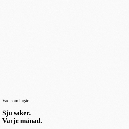
Vad som ingår
Sju saker.
Varje månad.