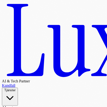
AI & Tech Partner
Kundfall
Tjänster