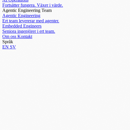
Fortsätter fungera. Växer i värde.
Agentic Engineering Team
Agentic Engineering
Ert team levererar med agenter.
Embedded Engineers
Seniora ingenjörer i ert team.
Om oss
Kontakt
Språk
EN
SV