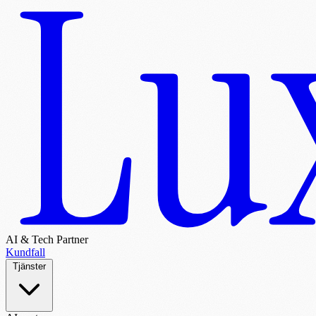
AI & Tech Partner
Kundfall
Tjänster