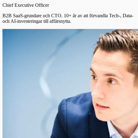
Chief Executive Officer
B2B SaaS-grundare och CTO. 10+ år av att förvandla Tech-, Data-
och AI-investeringar till affärsnytta.