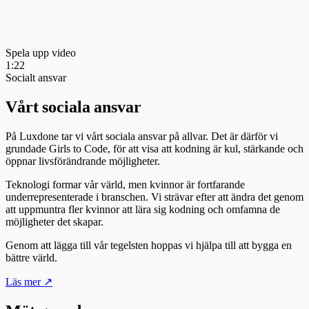
Spela upp video
1:22
Socialt ansvar
Vårt sociala ansvar
På Luxdone tar vi vårt sociala ansvar på allvar. Det är därför vi
grundade Girls to Code, för att visa att kodning är kul, stärkande och
öppnar livsförändrande möjligheter.
Teknologi formar vår värld, men kvinnor är fortfarande
underrepresenterade i branschen. Vi strävar efter att ändra det genom
att uppmuntra fler kvinnor att lära sig kodning och omfamna de
möjligheter det skapar.
Genom att lägga till vår tegelsten hoppas vi hjälpa till att bygga en
bättre värld.
Läs mer
↗