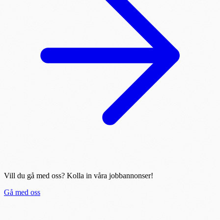
Vill du gå med oss? Kolla in våra jobbannonser!
Gå med oss