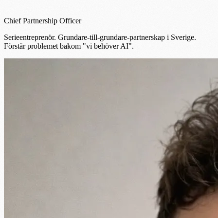
Chief Partnership Officer
Serieentreprenör. Grundare-till-grundare-partnerskap i Sverige.
Förstår problemet bakom "vi behöver AI".