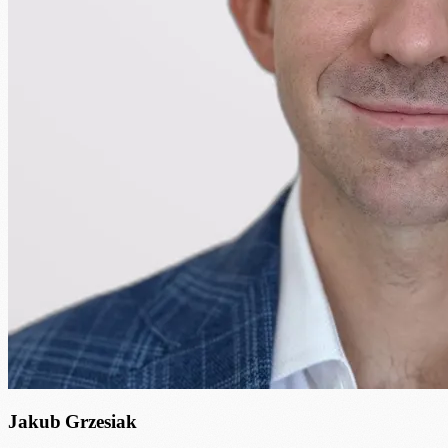
Jakub Grzesiak